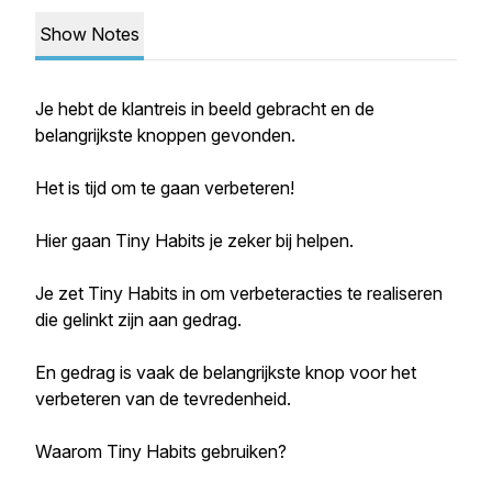
Show Notes
Je hebt de klantreis in beeld gebracht en de
belangrijkste knoppen gevonden.
Het is tijd om te gaan verbeteren!
Hier gaan Tiny Habits je zeker bij helpen.
Je zet Tiny Habits in om verbeteracties te realiseren
die gelinkt zijn aan gedrag.
En gedrag is vaak de belangrijkste knop voor het
verbeteren van de tevredenheid.
Waarom Tiny Habits gebruiken?