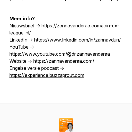
Meer info?
Nieuwsbrief ->
https://zannavanderaa.com/join-cx-
league-nl/
LinkedIn ->
https://www.linkedin.com/in/zannavdun/
YouTube ->
https://www.youtube.com/@dr.zannavanderaa
Website ->
https://zannavanderaa.com/
Engelse versie podcast ->
https://experience.buzzsprout.com