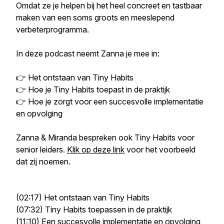
Omdat ze je helpen bij het heel concreet en tastbaar
maken van een soms groots en meeslepend
verbeterprogramma.
In deze podcast neemt Zanna je mee in:
👉 Het ontstaan van Tiny Habits
👉 Hoe je Tiny Habits toepast in de praktijk
👉 Hoe je zorgt voor een succesvolle implementatie
en opvolging
Zanna & Miranda bespreken ook Tiny Habits voor
senior leiders.
Klik op deze link
voor het voorbeeld
dat zij noemen.
(02:17) Het ontstaan van Tiny Habits
(07:32) Tiny Habits toepassen in de praktijk
(11:10) Een succesvolle implementatie en opvolging